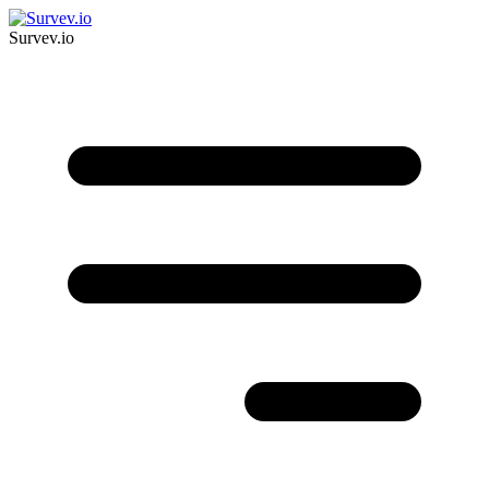
Survev.io