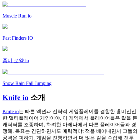
Muscle Run io
Fast Finders IO
좀비 로얄 Io
Snow Rain Fall Jumping
Knife io
소개
Knife io
는 빠른 액션과 전략적 게임플레이를 결합한 흥미진진
한 멀티플레이어 게임이야. 이 게임에서 플레이어들은 칼을 든
캐릭터를 조종하며, 화려한 아레나에서 다른 플레이어들과 경
쟁해. 목표는 간단하면서도 매력적야: 적을 베어내면서 그들의
공격은 피하기. 게임을 진행하면서 더 많은 칼을 수집해 전투