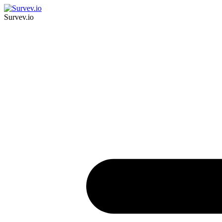
Survev.io