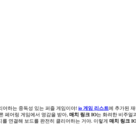
리어하는 중독성 있는 퍼즐 게임이야!
io 게임 리스트
에 추가된 
른 페어링 게임에서 영감을 받아,
매치 링크 IO
는 화려한 비주얼
미지를 연결해 보드를 완전히 클리어하는 거야. 이렇게
매치 링크 I