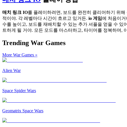
매치 링크 IO
를 플레이하려면, 보드를 완전히 클리어하기 위해 
적이야. 각 레벨마다 시간이 흐르고 있거든.
io 게임
에 처음이거
수를 높이고, 보드를 재배치할 수 있는 추가 셔플을 얻을 수 있
트하게 될 거야. 모든 모드를 마스터하고, 타이머를 정복하며,
Trending War Games
More War Games
»
Alien War
Space Spider Wars
Geomatrix Space Wars