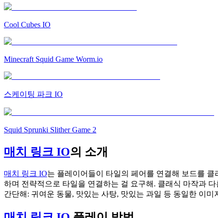
Cool Cubes IO
Minecraft Squid Game Worm.io
스케이팅 파크 IO
Squid Sprunki Slither Game 2
매치 링크 IO
의 소개
매치 링크 IO
는 플레이어들이 타일의 페어를 연결해 보드를 클
하며 전략적으로 타일을 연결하는 걸 요구해. 클래식 마작과 다
간단해: 귀여운 동물, 맛있는 사탕, 맛있는 과일 등 동일한 이
매치 링크 IO
플레이 방법