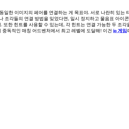
동일한 이미지의 페어를 연결하는 게 목표야. 서로 나란히 있는 타
나 조각들의 연결 방법을 잊었다면, 일시 정지하고 물음표 아이콘
어. 또한 힌트를 사용할 수 있는데, 각 힌트는 연결 가능한 두 조
 이 중독적인 매칭 어드벤처에서 최고 레벨에 도달해! 이건
io 게임