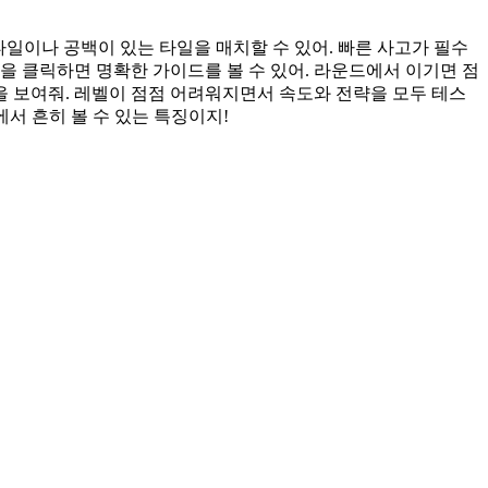
일이나 공백이 있는 타일을 매치할 수 있어. 빠른 사고가 필수
을 클릭하면 명확한 가이드를 볼 수 있어. 라운드에서 이기면 점
각을 보여줘. 레벨이 점점 어려워지면서 속도와 전략을 모두 테스
에서 흔히 볼 수 있는 특징이지!