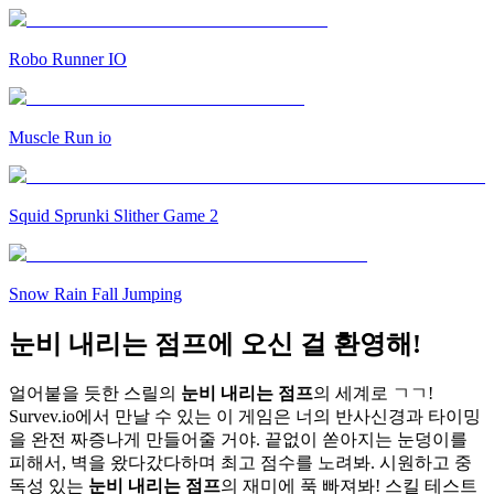
Robo Runner IO
Muscle Run io
Squid Sprunki Slither Game 2
Snow Rain Fall Jumping
눈비 내리는 점프에 오신 걸 환영해!
얼어붙을 듯한 스릴의
눈비 내리는 점프
의 세계로 ㄱㄱ!
Survev.io에서 만날 수 있는 이 게임은 너의 반사신경과 타이밍
을 완전 짜증나게 만들어줄 거야. 끝없이 쏟아지는 눈덩이를
피해서, 벽을 왔다갔다하며 최고 점수를 노려봐. 시원하고 중
독성 있는
눈비 내리는 점프
의 재미에 푹 빠져봐! 스킬 테스트